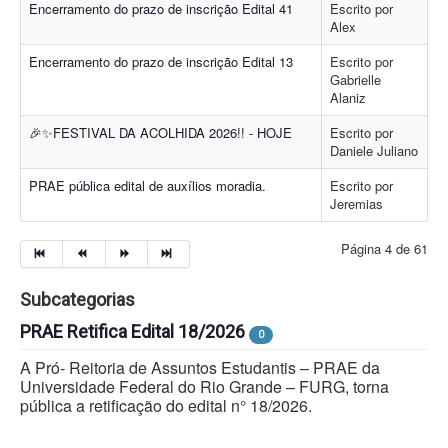
Encerramento do prazo de inscrição Edital 41
Escrito por
Alex
Encerramento do prazo de inscrição Edital 13
Escrito por
Gabrielle
Alaniz
🎉✨FESTIVAL DA ACOLHIDA 2026!! - HOJE
Escrito por
Daniele Juliano
PRAE pública edital de auxílios moradia.
Escrito por
Jeremias
Página 4 de 61
Subcategorias
PRAE Retifica Edital 18/2026
0
A Pró- Reitoria de Assuntos Estudantis – PRAE da
Universidade Federal do Rio Grande – FURG, torna
pública a retificação do edital n° 18/2026.