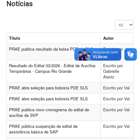
Notícias
Exibir #
Título
Autor
PRAE publica resultado da bolsa PDE de SLS
Escrito por
Jeremias
Resultado do Edital 03/2026 - Edital de Auxílios
Escrito por
Temporários - Campus Rio Grande
Gabrielle
Alaniz
PRAE abre seleção para bolsista PDE SLS
Escrito por Val
PRAE abre seleção para bolsista PDE SLS
Escrito por Val
PRAE publica novo cronograma do edital de
Escrito por Val
auxílios de SVP
PRAE pública suspenção de edital de
Escrito por Val
assistência básica de SAP